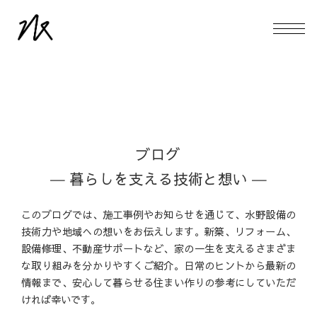
ブログ
― 暮らしを支える技術と想い ―
このブログでは、施工事例やお知らせを通じて、水野設備の
技術力や地域への想いをお伝えします。新築、リフォーム、
設備修理、不動産サポートなど、家の一生を支えるさまざま
な取り組みを分かりやすくご紹介。日常のヒントから最新の
情報まで、安心して暮らせる住まい作りの参考にしていただ
ければ幸いです。