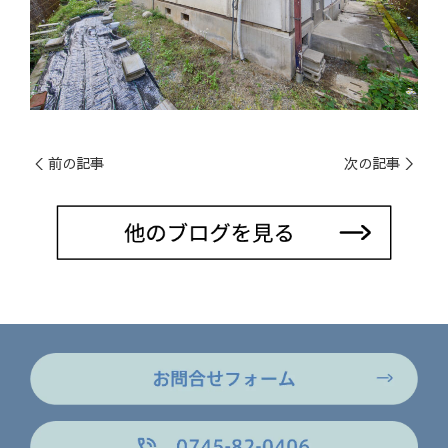
＜ 前の記事
次の記事 ＞