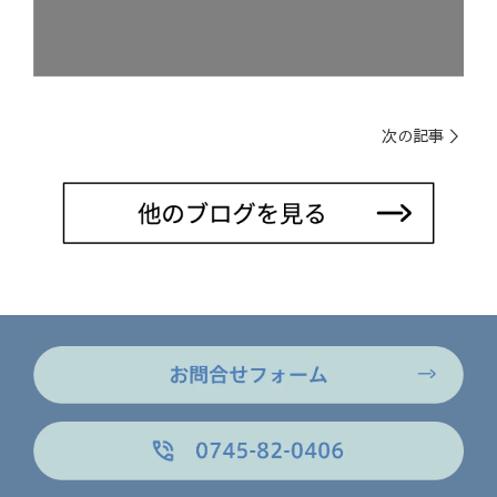
次の記事 ＞