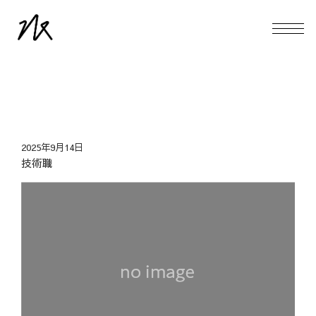
2025年9月14日
技術職