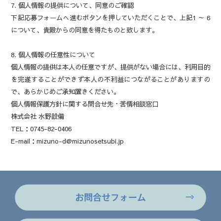
7. 個人情報の提供について、同意のご確認
下記応募フォームへ進むボタンを押していただくことで、上記1 ～ 6
について、貴殿からの同意を得たものと致します。
8. 個人情報の任意性について
個人情報の提供は本人の任意ですが、提供がない場合には、利用目的
を完遂することができず本人の不利益につながることがありますの
で、あらかじめご承知置きください。
個人情報保護方針に関する問合せ先・苦情相談窓口
株式会社 水野設備
TEL：0745-82-0406
E-mail：mizuno-d@mizunosetsubi.jp