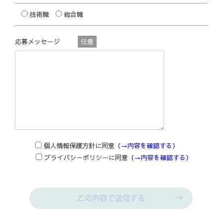
技術職
総合職
応募メッセージ
任意
個人情報保護方針に同意
（→内容を確認する）
プライバシーポリシーに同意
（→内容を確認する）