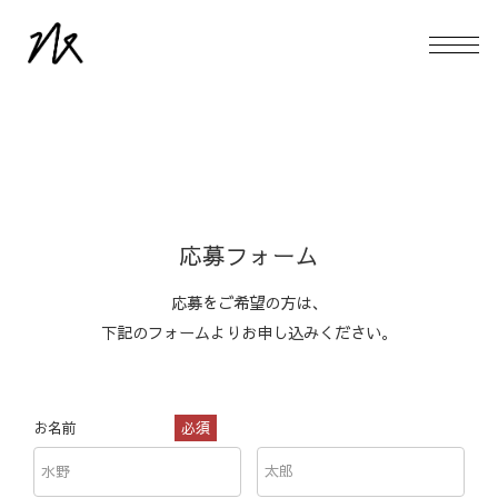
応募フォーム
応募をご希望の方は、
下記のフォームよりお申し込みください。
お名前
必須